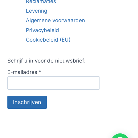
Reclamaties
Levering
Algemene voorwaarden
Privacybeleid
Cookiebeleid (EU)
Schrijf u in voor de nieuwsbrief:
E-mailadres
*