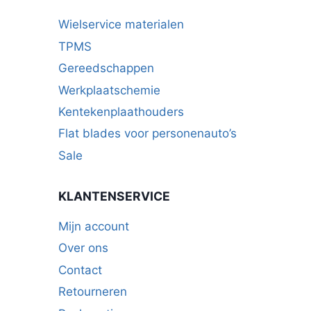
Wielservice materialen
TPMS
Gereedschappen
Werkplaatschemie
Kentekenplaathouders
Flat blades voor personenauto’s
Sale
KLANTENSERVICE
Mijn account
Over ons
Contact
Retourneren