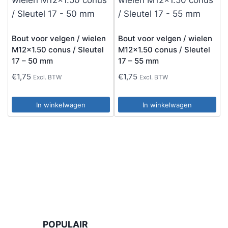
Bout voor velgen / wielen
Bout voor velgen / wielen
M12x1.50 conus / Sleutel
M12x1.50 conus / Sleutel
17 – 50 mm
17 – 55 mm
€
1,75
€
1,75
Excl. BTW
Excl. BTW
In winkelwagen
In winkelwagen
POPULAIR