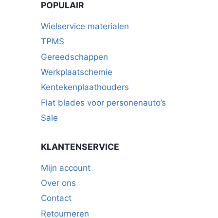
POPULAIR
Wielservice materialen
TPMS
Gereedschappen
Werkplaatschemie
Kentekenplaathouders
Flat blades voor personenauto’s
Sale
KLANTENSERVICE
Mijn account
Over ons
Contact
Retourneren