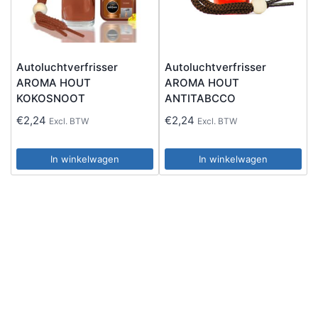
Autoluchtverfrisser
Autoluchtverfrisser
AROMA HOUT
AROMA HOUT
KOKOSNOOT
ANTITABCCO
€
2,24
€
2,24
Excl. BTW
Excl. BTW
In winkelwagen
In winkelwagen