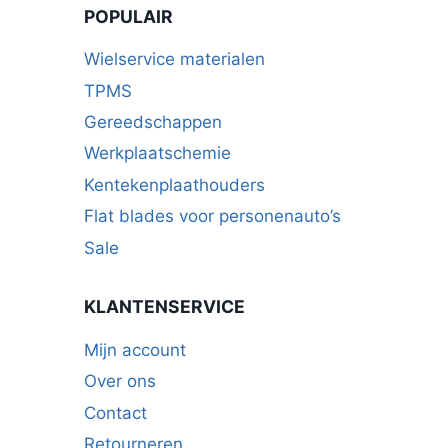
POPULAIR
Wielservice materialen
TPMS
Gereedschappen
Werkplaatschemie
Kentekenplaathouders
Flat blades voor personenauto’s
Sale
KLANTENSERVICE
Mijn account
Over ons
Contact
Retourneren