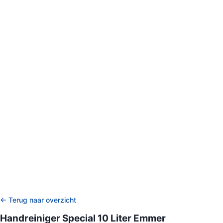
← Terug naar overzicht
Handreiniger Special 10 Liter Emmer