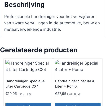
Beschrijving
Professionele handreiniger voor het verwijderen
van zware vervuilingen in de automotive, bouw en
metaalverwerkende industrie.
Gerelateerde producten
Handreiniger Special 4
Handreiniger Special 4
Liter Cartridge CX4
Liter + Pomp
€
19,95
€
27,95
Excl. BTW
Excl. BTW