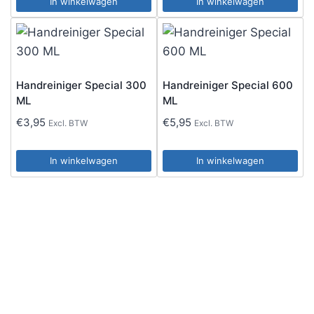
In winkelwagen
In winkelwagen
Handreiniger Special 300
Handreiniger Special 600
ML
ML
€
3,95
€
5,95
Excl. BTW
Excl. BTW
In winkelwagen
In winkelwagen