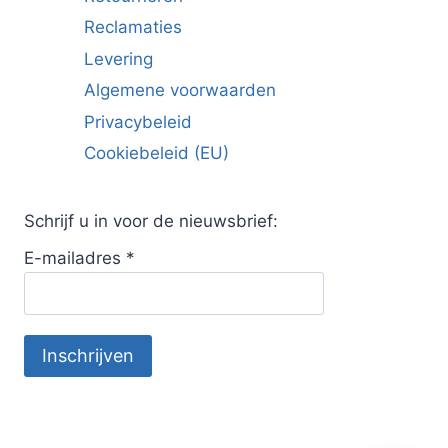
Reclamaties
Levering
Algemene voorwaarden
Privacybeleid
Cookiebeleid (EU)
Schrijf u in voor de nieuwsbrief:
E-mailadres
*