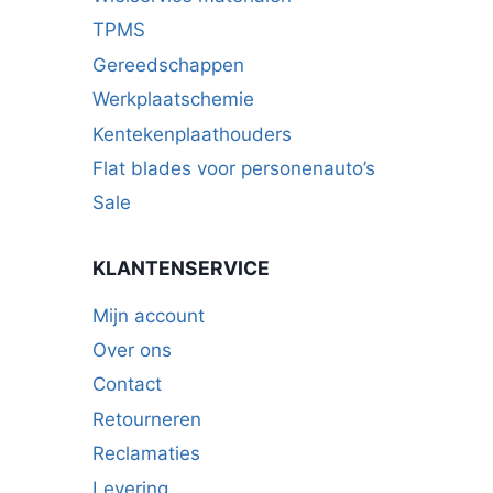
TPMS
Gereedschappen
Werkplaatschemie
Kentekenplaathouders
Flat blades voor personenauto’s
Sale
KLANTENSERVICE
Mijn account
Over ons
Contact
Retourneren
Reclamaties
Levering