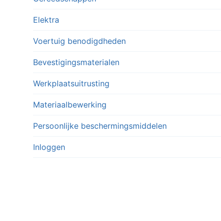
Elektra
Voertuig benodigdheden
Bevestigingsmaterialen
Werkplaatsuitrusting
Materiaalbewerking
Persoonlijke beschermingsmiddelen
Inloggen