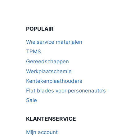
POPULAIR
Wielservice materialen
TPMS
Gereedschappen
Werkplaatschemie
Kentekenplaathouders
Flat blades voor personenauto’s
Sale
KLANTENSERVICE
Mijn account