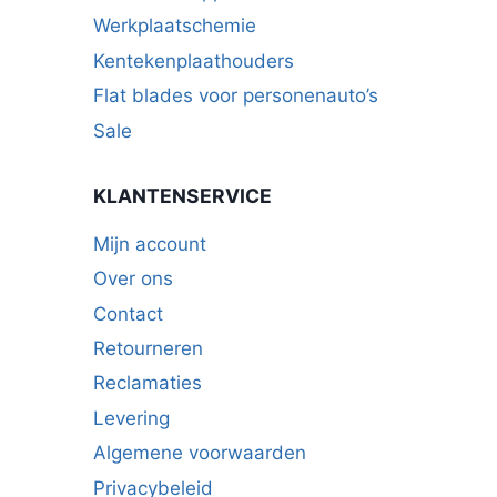
Werkplaatschemie
Kentekenplaathouders
Flat blades voor personenauto’s
Sale
KLANTENSERVICE
Mijn account
Over ons
Contact
Retourneren
Reclamaties
Levering
Algemene voorwaarden
Privacybeleid