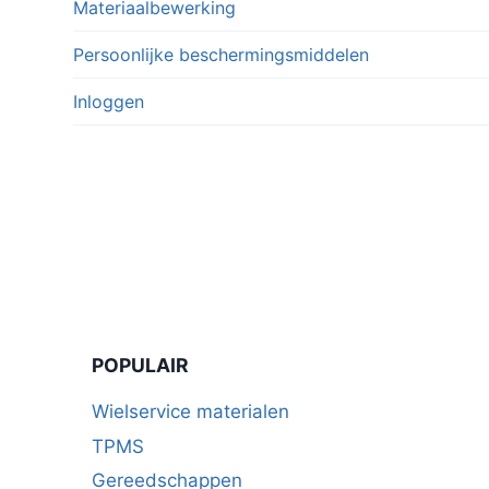
Materiaalbewerking
Persoonlijke beschermingsmiddelen
Inloggen
POPULAIR
Wielservice materialen
TPMS
Gereedschappen