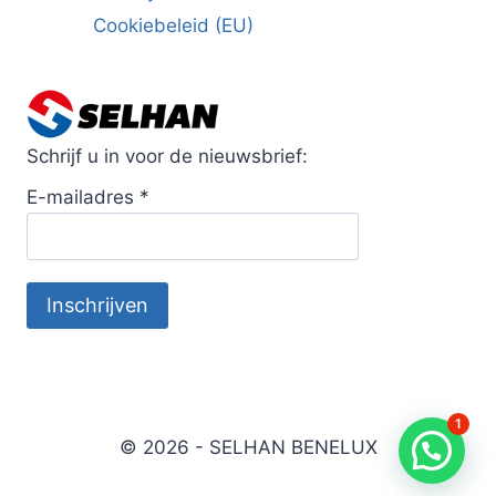
Cookiebeleid (EU)
Schrijf u in voor de nieuwsbrief:
E-mailadres
*
1
© 2026 - SELHAN BENELUX