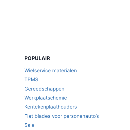
POPULAIR
Wielservice materialen
TPMS
Gereedschappen
Werkplaatschemie
Kentekenplaathouders
Flat blades voor personenauto’s
Sale