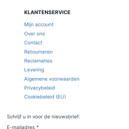
KLANTENSERVICE
Mijn account
Over ons
Contact
Retourneren
Reclamaties
Levering
Algemene voorwaarden
Privacybeleid
Cookiebeleid (EU)
Schrijf u in voor de nieuwsbrief:
E-mailadres
*