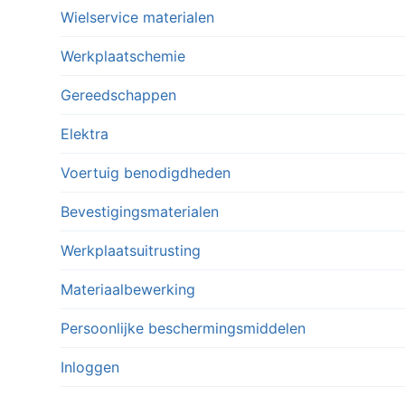
Wielservice materialen
Werkplaatschemie
Gereedschappen
Elektra
Voertuig benodigdheden
Bevestigingsmaterialen
Werkplaatsuitrusting
Materiaalbewerking
Persoonlijke beschermingsmiddelen
Inloggen