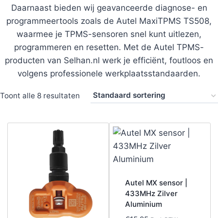
Daarnaast bieden wij geavanceerde diagnose- en
programmeertools zoals de Autel MaxiTPMS TS508,
waarmee je TPMS-sensoren snel kunt uitlezen,
programmeren en resetten. Met de Autel TPMS-
producten van Selhan.nl werk je efficiënt, foutloos en
volgens professionele werkplaatsstandaarden.
Toont alle 8 resultaten
Autel MX sensor |
433MHz Zilver
Aluminium