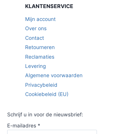
KLANTENSERVICE
Mijn account
Over ons
Contact
Retourneren
Reclamaties
Levering
Algemene voorwaarden
Privacybeleid
Cookiebeleid (EU)
Schrijf u in voor de nieuwsbrief:
E-mailadres
*