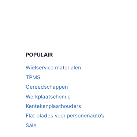
POPULAIR
Wielservice materialen
TPMS
Gereedschappen
Werkplaatschemie
Kentekenplaathouders
Flat blades voor personenauto’s
Sale