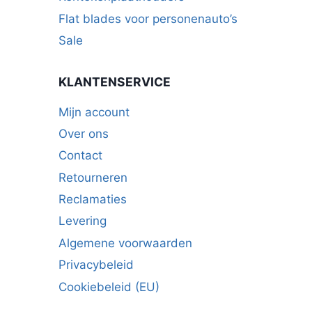
Flat blades voor personenauto’s
Sale
KLANTENSERVICE
Mijn account
Over ons
Contact
Retourneren
Reclamaties
Levering
Algemene voorwaarden
Privacybeleid
Cookiebeleid (EU)