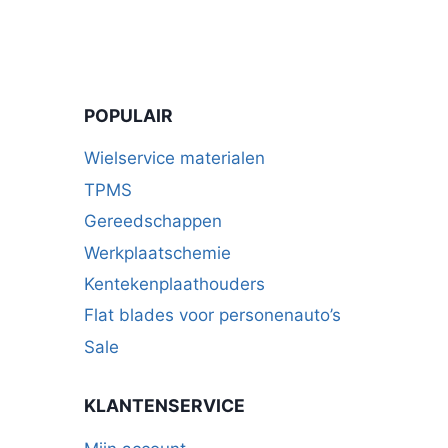
POPULAIR
Wielservice materialen
TPMS
Gereedschappen
Werkplaatschemie
Kentekenplaathouders
Flat blades voor personenauto’s
Sale
KLANTENSERVICE