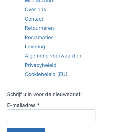
Mijn account
Over ons
Contact
Retourneren
Reclamaties
Levering
Algemene voorwaarden
Privacybeleid
Cookiebeleid (EU)
Schrijf u in voor de nieuwsbrief:
E-mailadres
*