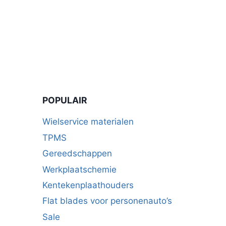
POPULAIR
Wielservice materialen
TPMS
Gereedschappen
Werkplaatschemie
Kentekenplaathouders
Flat blades voor personenauto’s
Sale