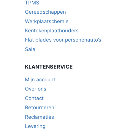
TPMS
Gereedschappen
Werkplaatschemie
Kentekenplaathouders
Flat blades voor personenauto’s
Sale
KLANTENSERVICE
Mijn account
Over ons
Contact
Retourneren
Reclamaties
Levering