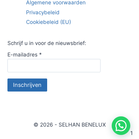
Algemene voorwaarden
Privacybeleid
Cookiebeleid (EU)
Schrijf u in voor de nieuwsbrief:
E-mailadres
*
© 2026 - SELHAN BENELUX
1