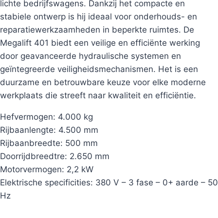
lichte bedrijfswagens. Dankzij het compacte en
stabiele ontwerp is hij ideaal voor onderhouds- en
reparatiewerkzaamheden in beperkte ruimtes. De
Megalift 401 biedt een veilige en efficiënte werking
door geavanceerde hydraulische systemen en
geïntegreerde veiligheidsmechanismen. Het is een
duurzame en betrouwbare keuze voor elke moderne
werkplaats die streeft naar kwaliteit en efficiëntie.
Hefvermogen: 4.000 kg
Rijbaanlengte: 4.500 mm
Rijbaanbreedte: 500 mm
Doorrijdbreedtre: 2.650 mm
Motorvermogen: 2,2 kW
Elektrische specificities: 380 V – 3 fase – 0+ aarde – 50
Hz