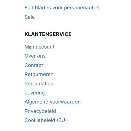
Flat blades voor personenauto’s
Sale
KLANTENSERVICE
Mijn account
Over ons
Contact
Retourneren
Reclamaties
Levering
Algemene voorwaarden
Privacybeleid
Cookiebeleid (EU)