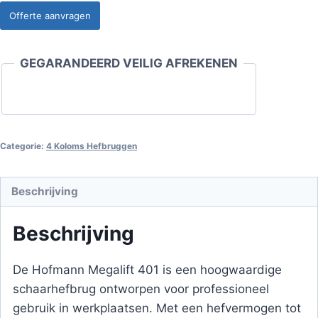
Offerte aanvragen
GEGARANDEERD VEILIG AFREKENEN
Categorie:
4 Koloms Hefbruggen
Beschrijving
Beschrijving
De Hofmann Megalift 401 is een hoogwaardige
schaarhefbrug ontworpen voor professioneel
gebruik in werkplaatsen. Met een hefvermogen tot