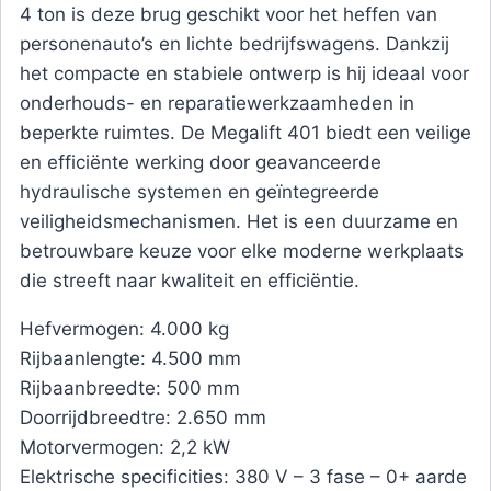
4 ton is deze brug geschikt voor het heffen van
personenauto’s en lichte bedrijfswagens. Dankzij
het compacte en stabiele ontwerp is hij ideaal voor
onderhouds- en reparatiewerkzaamheden in
beperkte ruimtes. De Megalift 401 biedt een veilige
en efficiënte werking door geavanceerde
hydraulische systemen en geïntegreerde
veiligheidsmechanismen. Het is een duurzame en
betrouwbare keuze voor elke moderne werkplaats
die streeft naar kwaliteit en efficiëntie.
Hefvermogen: 4.000 kg
Rijbaanlengte: 4.500 mm
Rijbaanbreedte: 500 mm
Doorrijdbreedtre: 2.650 mm
Motorvermogen: 2,2 kW
Elektrische specificities: 380 V – 3 fase – 0+ aarde