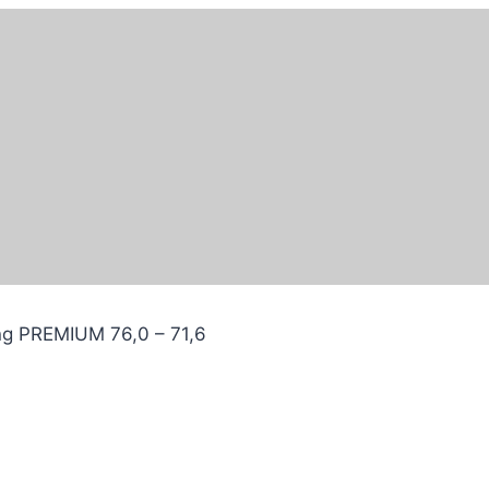
ng PREMIUM 76,0 – 71,6