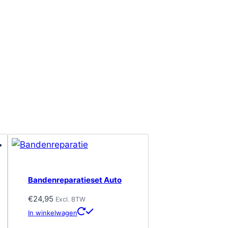
Bandenreparatieset Auto
€
24,95
Excl. BTW
In winkelwagen