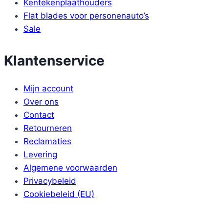
Kentekenplaathouders
Flat blades voor personenauto’s
Sale
Klantenservice
Mijn account
Over ons
Contact
Retourneren
Reclamaties
Levering
Algemene voorwaarden
Privacybeleid
Cookiebeleid (EU)