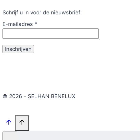
Schrijf u in voor de nieuwsbrief:
E-mailadres
*
© 2026 - SELHAN BENELUX