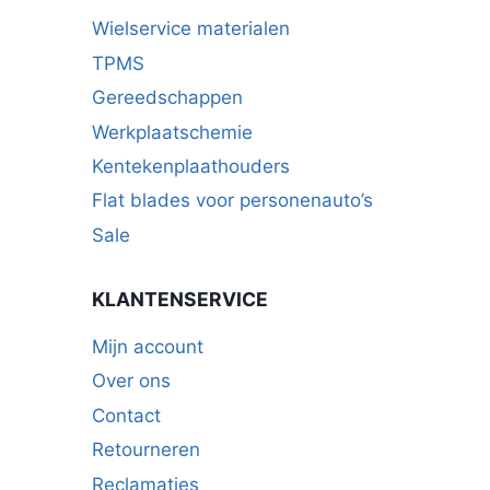
Wielservice materialen
TPMS
Gereedschappen
Werkplaatschemie
Kentekenplaathouders
Flat blades voor personenauto’s
Sale
KLANTENSERVICE
Mijn account
Over ons
Contact
Retourneren
Reclamaties