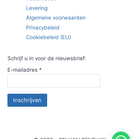
Levering
Algemene voorwaarden
Privacybeleid
Cookiebeleid (EU)
Schrijf u in voor de nieuwsbrief:
E-mailadres
*