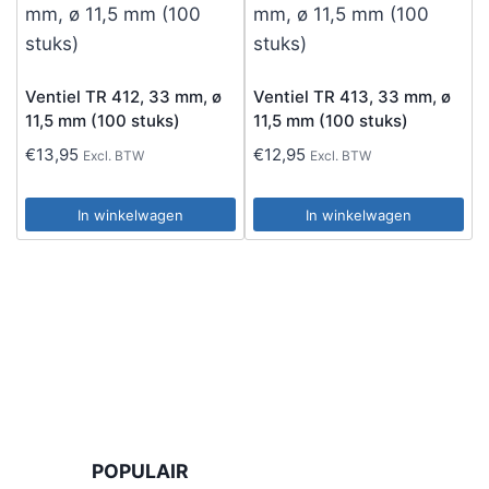
Ventiel TR 412, 33 mm, ø
Ventiel TR 413, 33 mm, ø
11,5 mm (100 stuks)
11,5 mm (100 stuks)
€
13,95
€
12,95
Excl. BTW
Excl. BTW
In winkelwagen
In winkelwagen
POPULAIR