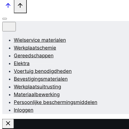
Wielservice materialen
Werkplaatschemie
Gereedschappen
Elektra
Voertuig benodigdheden
Bevestigingsmaterialen
Werkplaatsuitrusting
Materiaalbewerking
Persoonlijke beschermingsmiddelen
Inloggen