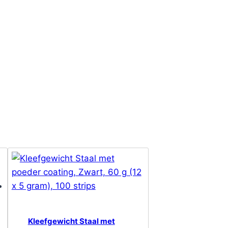
Kleefgewicht Staal met