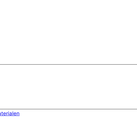
terialen