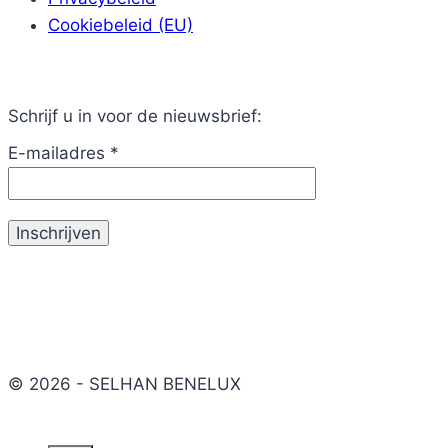
Cookiebeleid (EU)
Schrijf u in voor de nieuwsbrief:
E-mailadres
*
© 2026 - SELHAN BENELUX