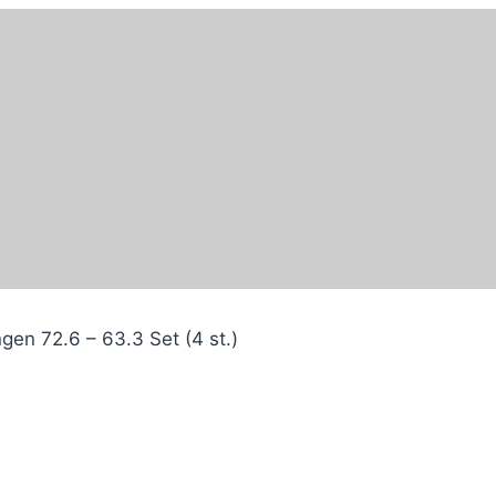
gen 72.6 – 63.3 Set (4 st.)