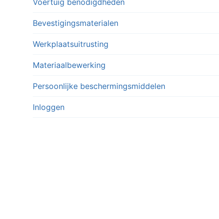
Voertuig benodigdheden
Bevestigingsmaterialen
Werkplaatsuitrusting
Materiaalbewerking
Persoonlijke beschermingsmiddelen
Inloggen