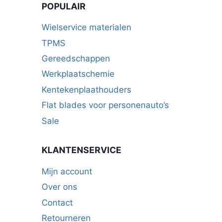
POPULAIR
Wielservice materialen
TPMS
Gereedschappen
Werkplaatschemie
Kentekenplaathouders
Flat blades voor personenauto’s
Sale
KLANTENSERVICE
Mijn account
Over ons
Contact
Retourneren