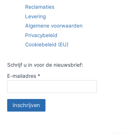
Reclamaties
Levering
Algemene voorwaarden
Privacybeleid
Cookiebeleid (EU)
Schrijf u in voor de nieuwsbrief:
E-mailadres
*