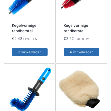
Kegelvormige
Kegelvormige
randborstel
randborstel
€
2,42
€
2,52
Excl. BTW
Excl. BTW
In winkelwagen
In winkelwagen