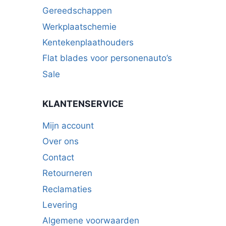
Gereedschappen
Werkplaatschemie
Kentekenplaathouders
Flat blades voor personenauto’s
Sale
KLANTENSERVICE
Mijn account
Over ons
Contact
Retourneren
Reclamaties
Levering
Algemene voorwaarden