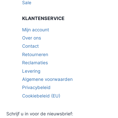
Sale
KLANTENSERVICE
Mijn account
Over ons
Contact
Retourneren
Reclamaties
Levering
Algemene voorwaarden
Privacybeleid
Cookiebeleid (EU)
Schrijf u in voor de nieuwsbrief: