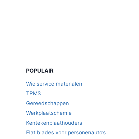
POPULAIR
Wielservice materialen
TPMS
Gereedschappen
Werkplaatschemie
Kentekenplaathouders
Flat blades voor personenauto’s