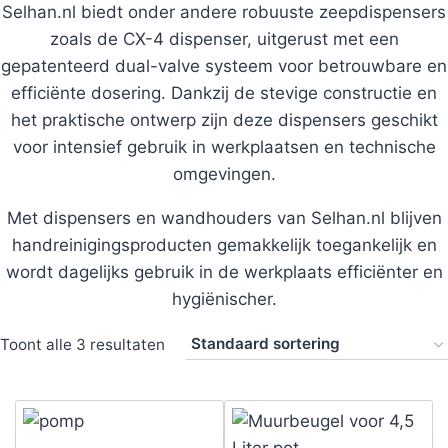
Selhan.nl biedt onder andere robuuste zeepdispensers
zoals de CX-4 dispenser, uitgerust met een
gepatenteerd dual-valve systeem voor betrouwbare en
efficiënte dosering. Dankzij de stevige constructie en
het praktische ontwerp zijn deze dispensers geschikt
voor intensief gebruik in werkplaatsen en technische
omgevingen.
Met dispensers en wandhouders van Selhan.nl blijven
handreinigingsproducten gemakkelijk toegankelijk en
wordt dagelijks gebruik in de werkplaats efficiënter en
hygiënischer.
Toont alle 3 resultaten