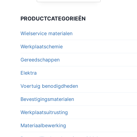
PRODUCTCATEGORIEËN
Wielservice materialen
Werkplaatschemie
Gereedschappen
Elektra
Voertuig benodigdheden
Bevestigingsmaterialen
Werkplaatsuitrusting
Materiaalbewerking