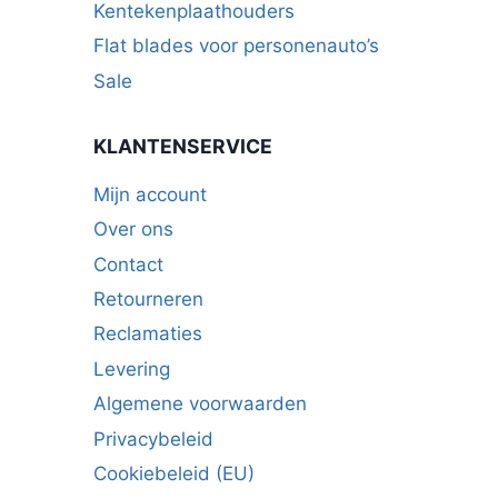
Kentekenplaathouders
Flat blades voor personenauto’s
Sale
KLANTENSERVICE
Mijn account
Over ons
Contact
Retourneren
Reclamaties
Levering
Algemene voorwaarden
Privacybeleid
Cookiebeleid (EU)