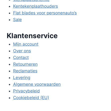
Kentekenplaathouders
Flat blades voor personenauto’s
Sale
Klantenservice
Mijn account
Over ons
Contact
Retourneren
Reclamaties
Levering
Algemene voorwaarden
Privacybeleid
Cookiebeleid (EU)