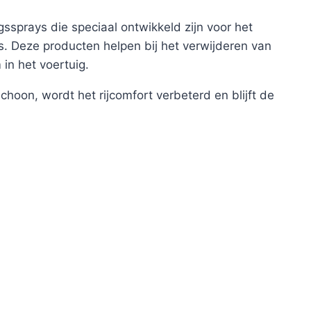
ssprays die speciaal ontwikkeld zijn voor het
ens. Deze producten helpen bij het verwijderen van
 in het voertuig.
choon, wordt het rijcomfort verbeterd en blijft de